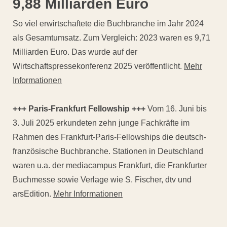
9,88 Milliarden Euro
So viel erwirtschaftete die Buchbranche im Jahr 2024
als Gesamtumsatz. Zum Vergleich: 2023 waren es 9,71
Milliarden Euro. Das wurde auf der
Wirtschaftspressekonferenz 2025 veröffentlicht.
Mehr
Informationen
+++ Paris-Frankfurt Fellowship +++
Vom 16. Juni bis
3. Juli 2025 erkundeten zehn junge Fachkräfte im
Rahmen des Frankfurt-Paris-Fellowships die deutsch-
französische Buchbranche. Stationen in Deutschland
waren u.a. der mediacampus Frankfurt, die Frankfurter
Buchmesse sowie Verlage wie S. Fischer, dtv und
arsEdition.
Mehr Informationen