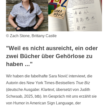
© Zach Stone, Brittany Castle
"Weil es nicht ausreicht, ein oder
zwei Bücher über Gehörlose zu
haben ..."
Wir haben die fabelhafte Sara Nović interviewt, die
Autorin des New York Times-Bestsellers
True Biz
(deutsche Ausgabe:
Klartext
, übersetzt von Judith
Schwaab, 2025, btb). Im Gespräch mit uns erzählt sie
von Humor in American Sign Language, der