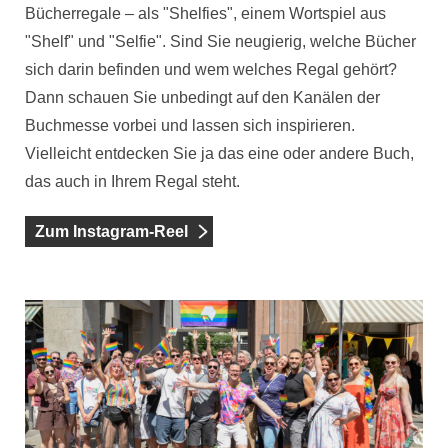
Bücherregale – als "Shelfies", einem Wortspiel aus
"Shelf" und "Selfie". Sind Sie neugierig, welche Bücher
sich darin befinden und wem welches Regal gehört?
Dann schauen Sie unbedingt auf den Kanälen der
Buchmesse vorbei und lassen sich inspirieren.
Vielleicht entdecken Sie ja das eine oder andere Buch,
das auch in Ihrem Regal steht.
Zum Instagram-Reel