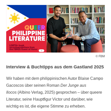
© FBM
Interview & Buchtipps aus dem Gastland 2025
Wir haben mit dem philippinischen Autor Blaise Campo
Gacoscos über seinen Roman
Der Junge aus
Ilocos
(Albino Verlag, 2025) gesprochen – über queere
Literatur, seine Hauptfigur Victor und darüber, wie
wichtig es ist, die eigene Stimme zu erheben.