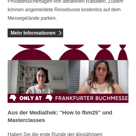
Privatbesuchertagen von attraktiven Rabatten. Zudem
können angemeldete Reisebusse kostenlos auf dem
Messegelände parken.
Mehr Informationen
Aus der Mediathek: "How to fbm25" und
Masterclasses
Haben Sie die erste Runde der diesjährigen