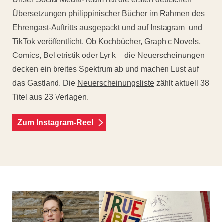
Übersetzungen philippinischer Bücher im Rahmen des
Ehrengast-Auftritts ausgepackt und auf
Instagram
und
TikTok
veröffentlicht. Ob Kochbücher, Graphic Novels,
Comics, Belletristik oder Lyrik – die Neuerscheinungen
decken ein breites Spektrum ab und machen Lust auf
das Gastland. Die
Neuerscheinungsliste
zählt aktuell 38
Titel aus 23 Verlagen.
Zum Instagram-Reel