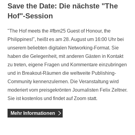
Save the Date: Die nächste "The
Hof"-Session
"The Hof meets the #fbm25 Guest of Honour, the
Philippines!", heißt es am 28. August um 16:00 Uhr bei
unserem beliebten digitalen Networking-Format. Sie
haben die Gelegenheit, mit anderen Gästen in Kontakt
zu treten, eigene Fragen und Kommentare einzubringen
und in Breakout-Räumen die weltweite Publishing-
Community kennenzulernen. Die Veranstaltung wird
moderiert vom preisgekrönten Journalisten Felix Zeltner.
Sie ist kostenlos und findet auf Zoom statt.
Mehr Informationen