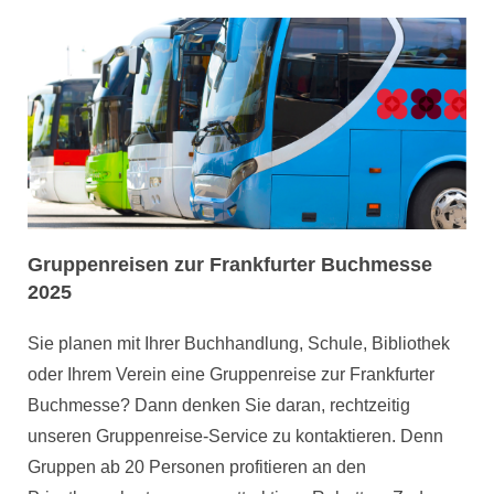
Gruppenreisen zur Frankfurter Buchmesse
2025
Sie planen mit Ihrer Buchhandlung, Schule, Bibliothek
oder Ihrem Verein eine Gruppenreise zur Frankfurter
Buchmesse? Dann denken Sie daran, rechtzeitig
unseren Gruppenreise-Service zu kontaktieren. Denn
Gruppen ab 20 Personen profitieren an den