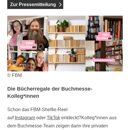
Zur Pressemitteilung
© FBM
Die Bücherregale der Buchmesse-
Kolleg*innen
Schon das FBM-Shelfie-Reel
auf
Instagram
oder
TikTok
entdeckt?Kolleg*innen aus
dem Buchmesse-Team zeigen darin ihre privaten