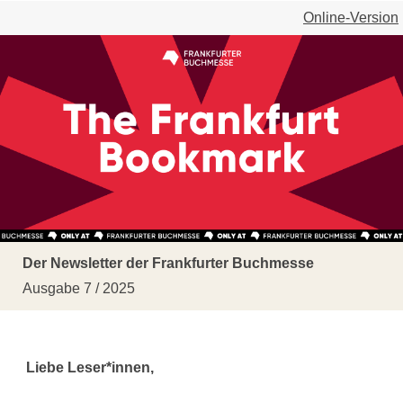
Online-Version
Der Newsletter der Frankfurter Buchmesse
Ausgabe 7 / 2025
Liebe Leser*innen,