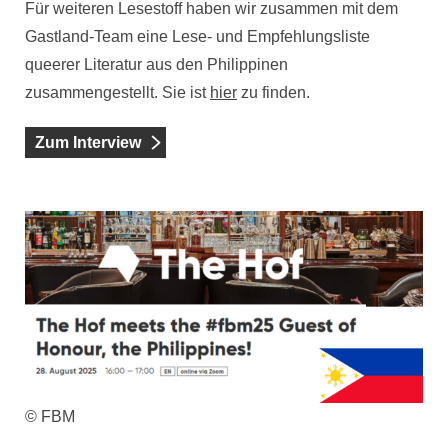
Für weiteren Lesestoff haben wir zusammen mit dem
Gastland-Team eine Lese- und Empfehlungsliste
queerer Literatur aus den Philippinen
zusammengestellt. Sie ist
hier
zu finden.
Zum Interview
© FBM