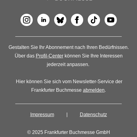
Gestalten Sie Ihr Abonnement nach Ihren Bedürfnissen.
Über das
Profil-Center
können Sie Ihre Interessen
jederzeit anpassen.
Hier können Sie sich vom Newsletter-Service der
Frankfurter Buchmesse
abmelden
.
Impressum
|
Datenschutz
© 2025 Frankfurter Buchmesse GmbH