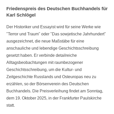
Friedenspreis des Deutschen Buchhandels für
Karl Schlögel
Der Historiker und Essayist wird für seine Werke wie
"Terror und Traum" oder "Das sowjetische Jahrhundert"
ausgezeichnet, die neue Maßstäbe für eine
anschauliche und lebendige Geschichtsschreibung
gesetzt haben. Er verbinde detailreiche
Alltagsbeobachtungen mit raumbezogener
Geschichtsschreibung, um die Kultur- und
Zeitgeschichte Russlands und Osteuropas neu zu
erzählen, so der Börsenverein des Deutschen
Buchhandels. Die Preisverleihung findet am Sonntag,
dem 19. Oktober 2025, in der Frankfurter Paulskirche
statt.