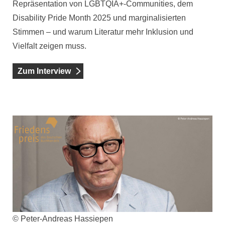
Repräsentation von LGBTQIA+-Communities, dem
Disability Pride Month 2025 und marginalisierten
Stimmen – und warum Literatur mehr Inklusion und
Vielfalt zeigen muss.
Zum Interview
© Peter-Andreas Hassiepen