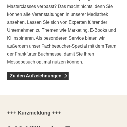
Masterclasses verpasst? Das macht nichts, denn Sie
können alle Veranstaltungen in unserer Mediathek
ansehen. Lassen Sie sich von Experten führender
Unternehmen zu Themen wie Marketing, E-Books und
KI inspirieren. Als besonderen Service bieten wir
außerdem unser Fachbesucher-Special mit dem Team
der Frankfurter Buchmesse, damit Sie Ihren
Messebesuch optimal nutzen können.
Zu den Aufzeichnungen
+++ Kurzmeldung +++