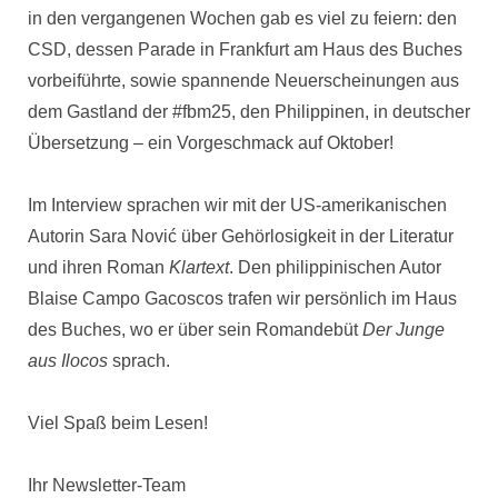
in den vergangenen Wochen gab es viel zu feiern: den
CSD, dessen Parade in Frankfurt am Haus des Buches
vorbeiführte, sowie spannende Neuerscheinungen aus
dem Gastland der #fbm25, den Philippinen, in deutscher
Übersetzung – ein Vorgeschmack auf Oktober!
Im Interview sprachen wir mit der US-amerikanischen
Autorin Sara Nović über Gehörlosigkeit in der Literatur
und ihren Roman
Klartext
. Den philippinischen Autor
Blaise Campo Gacoscos trafen wir persönlich im Haus
des Buches, wo er über sein Romandebüt
Der Junge
aus Ilocos
sprach.
Viel Spaß beim Lesen!
Ihr Newsletter-Team