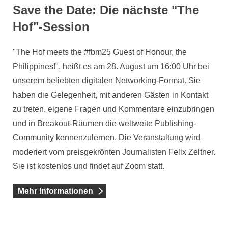
Save the Date: Die nächste "The
Hof"-Session
"The Hof meets the #fbm25 Guest of Honour, the
Philippines!", heißt es am 28. August um 16:00 Uhr bei
unserem beliebten digitalen Networking-Format. Sie
haben die Gelegenheit, mit anderen Gästen in Kontakt
zu treten, eigene Fragen und Kommentare einzubringen
und in Breakout-Räumen die weltweite Publishing-
Community kennenzulernen. Die Veranstaltung wird
moderiert vom preisgekrönten Journalisten Felix Zeltner.
Sie ist kostenlos und findet auf Zoom statt.
Mehr Informationen