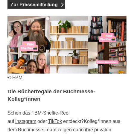
Zur Pressemitteilung
© FBM
Die Bücherregale der Buchmesse-
Kolleg*innen
Schon das FBM-Shelfie-Reel
auf
Instagram
oder
TikTok
entdeckt?Kolleg*innen aus
dem Buchmesse-Team zeigen darin ihre privaten