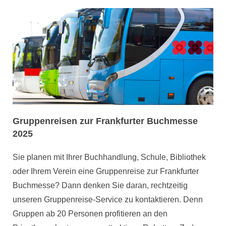
Gruppenreisen zur Frankfurter Buchmesse
2025
Sie planen mit Ihrer Buchhandlung, Schule, Bibliothek
oder Ihrem Verein eine Gruppenreise zur Frankfurter
Buchmesse? Dann denken Sie daran, rechtzeitig
unseren Gruppenreise-Service zu kontaktieren. Denn
Gruppen ab 20 Personen profitieren an den