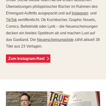
Übersetzungen philippinischer Bücher im Rahmen des
Ehrengast-Auftritts ausgepackt und auf
Instagram
und
TikTok
veröffentlicht. Ob Kochbücher, Graphic Novels,
Comics, Belletristik oder Lyrik – die Neuerscheinungen
decken ein breites Spektrum ab und machen Lust auf
das Gastland. Die
Neuerscheinungsliste
zählt aktuell 38
Titel aus 23 Verlagen.
Zum Instagram-Reel