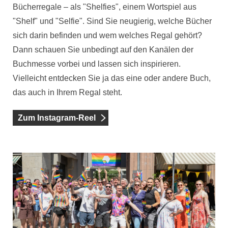
Bücherregale – als "Shelfies", einem Wortspiel aus
"Shelf" und "Selfie". Sind Sie neugierig, welche Bücher
sich darin befinden und wem welches Regal gehört?
Dann schauen Sie unbedingt auf den Kanälen der
Buchmesse vorbei und lassen sich inspirieren.
Vielleicht entdecken Sie ja das eine oder andere Buch,
das auch in Ihrem Regal steht.
Zum Instagram-Reel