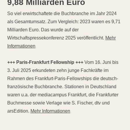
9,88 Milliarden Euro
So viel erwirtschaftete die Buchbranche im Jahr 2024
als Gesamtumsatz. Zum Vergleich: 2023 waren es 9,71
Milliarden Euro. Das wurde auf der
Wirtschaftspressekonferenz 2025 veröffentlicht.
Mehr
Informationen
+++ Paris-Frankfurt Fellowship +++
Vom 16. Juni bis
3. Juli 2025 erkundeten zehn junge Fachkräfte im
Rahmen des Frankfurt-Paris-Fellowships die deutsch-
französische Buchbranche. Stationen in Deutschland
waren u.a. der mediacampus Frankfurt, die Frankfurter
Buchmesse sowie Verlage wie S. Fischer, dtv und
arsEdition.
Mehr Informationen