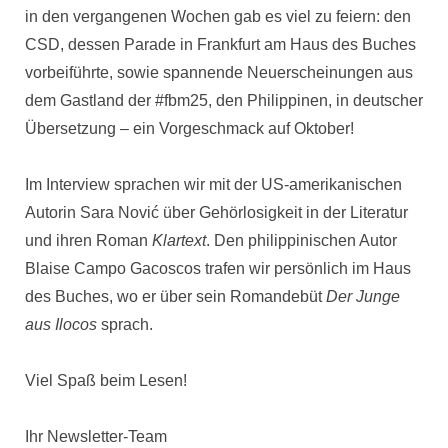
in den vergangenen Wochen gab es viel zu feiern: den
CSD, dessen Parade in Frankfurt am Haus des Buches
vorbeiführte, sowie spannende Neuerscheinungen aus
dem Gastland der #fbm25, den Philippinen, in deutscher
Übersetzung – ein Vorgeschmack auf Oktober!
Im Interview sprachen wir mit der US-amerikanischen
Autorin Sara Nović über Gehörlosigkeit in der Literatur
und ihren Roman
Klartext
. Den philippinischen Autor
Blaise Campo Gacoscos trafen wir persönlich im Haus
des Buches, wo er über sein Romandebüt
Der Junge
aus Ilocos
sprach.
Viel Spaß beim Lesen!
Ihr Newsletter-Team