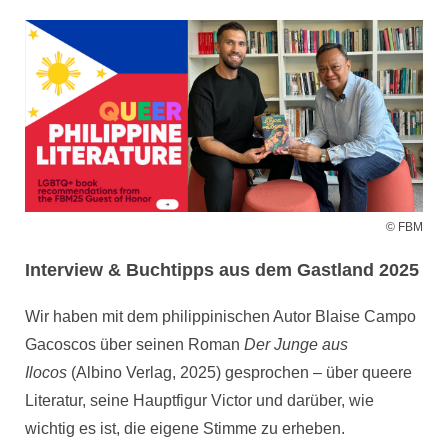
© FBM
Interview & Buchtipps aus dem Gastland 2025
Wir haben mit dem philippinischen Autor Blaise Campo
Gacoscos über seinen Roman
Der Junge aus
Ilocos
(Albino Verlag, 2025) gesprochen – über queere
Literatur, seine Hauptfigur Victor und darüber, wie
wichtig es ist, die eigene Stimme zu erheben.