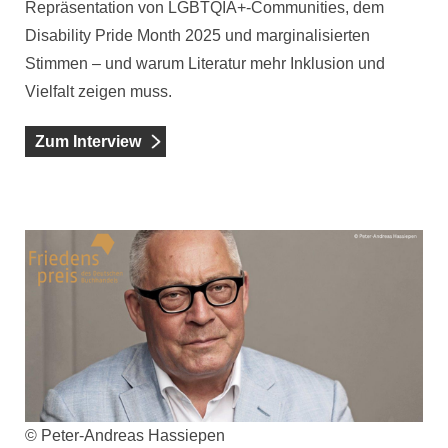
Repräsentation von LGBTQIA+-Communities, dem
Disability Pride Month 2025 und marginalisierten
Stimmen – und warum Literatur mehr Inklusion und
Vielfalt zeigen muss.
Zum Interview
© Peter-Andreas Hassiepen