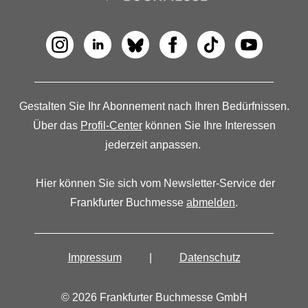
Gestalten Sie Ihr Abonnement nach Ihren Bedürfnissen.
Über das
Profil-Center
können Sie Ihre Interessen
jederzeit anpassen.
Hier können Sie sich vom Newsletter-Service der
Frankfurter Buchmesse
abmelden
.
Impressum
|
Datenschutz
© 2026 Frankfurter Buchmesse GmbH