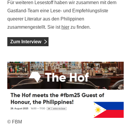
Für weiteren Lesestoff haben wir zusammen mit dem
Gastland-Team eine Lese- und Empfehlungsliste
queerer Literatur aus den Philippinen
zusammengestellt. Sie ist
hier
zu finden.
Zum Interview
© FBM