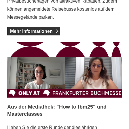
Privatbesuchertagen von attraktiven Rabatten. Zudem
können angemeldete Reisebusse kostenlos auf dem
Messegelände parken.
Mehr Informationen
Aus der Mediathek: "How to fbm25" und
Masterclasses
Haben Sie die erste Runde der diesjährigen