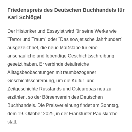
Friedenspreis des Deutschen Buchhandels für
Karl Schlögel
Der Historiker und Essayist wird für seine Werke wie
"Terror und Traum" oder "Das sowjetische Jahrhundert"
ausgezeichnet, die neue Maßstäbe für eine
anschauliche und lebendige Geschichtsschreibung
gesetzt haben. Er verbinde detailreiche
Alltagsbeobachtungen mit raumbezogener
Geschichtsschreibung, um die Kultur- und
Zeitgeschichte Russlands und Osteuropas neu zu
erzählen, so der Börsenverein des Deutschen
Buchhandels. Die Preisverleihung findet am Sonntag,
dem 19. Oktober 2025, in der Frankfurter Paulskirche
statt.