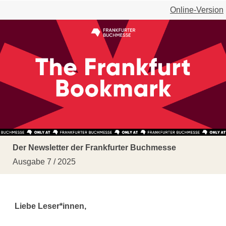
Online-Version
Der Newsletter der Frankfurter Buchmesse
Ausgabe 7 / 2025
Liebe Leser*innen,